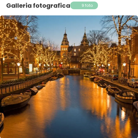
Galleria fotografica
9 foto