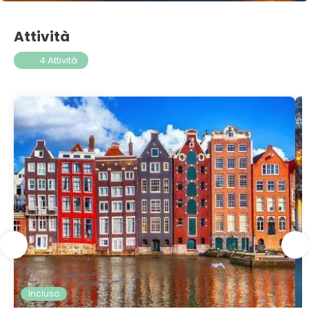
Attività
4 Attività
Incluso