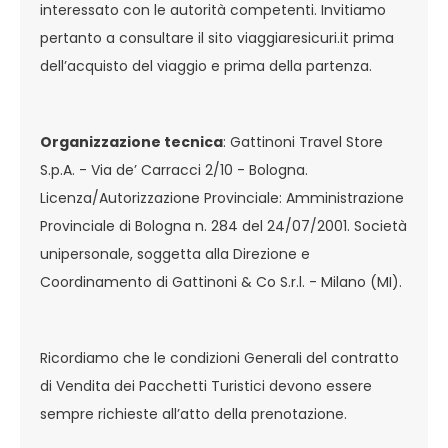
interessato con le autorità competenti. Invitiamo
pertanto a consultare il sito viaggiaresicuri.it prima
dell’acquisto del viaggio e prima della partenza.
Organizzazione tecnica
: Gattinoni Travel Store
S.p.A. - Via de’ Carracci 2/10 - Bologna.
Licenza/Autorizzazione Provinciale: Amministrazione
Provinciale di Bologna n. 284 del 24/07/2001. Società
unipersonale, soggetta alla Direzione e
Coordinamento di Gattinoni & Co S.r.l. - Milano (MI).
Ricordiamo che le condizioni Generali del contratto
di Vendita dei Pacchetti Turistici devono essere
sempre richieste all’atto della prenotazione.