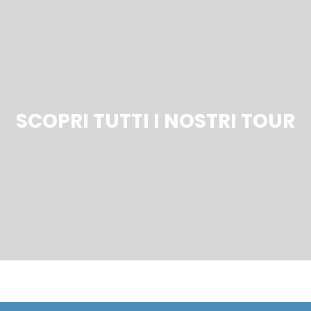
SCOPRI TUTTI I NOSTRI TOUR