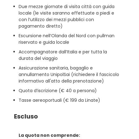
Due mezze giornate di visita città con guida
locale (le visite saranno effettuate a piedi e
con l’utilizzo dei mezzi pubblici con
pagamento diretto)
Escursione nell’Olanda del Nord con pullman
riservato e guida locale
Accompagnatore dall’Italia e per tutta la
durata del viaggio
Assicurazione sanitaria, bagaglio e
annullamento UnipolSai (richiedere il fascicolo
informativo all'atto della prenotazione)
Quota d’iscrizione (€ 40 a persona)
Tasse aereoportuali (€ 199 da Linate)
Escluso
La quota non comprende: