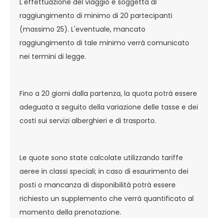
L'effettuazione del viaggio è soggetta al
raggiungimento di minimo di 20 partecipanti
(massimo 25). L'eventuale, mancato
raggiungimento di tale minimo verrà comunicato
nei termini di legge.
Fino a 20 giorni dalla partenza, la quota potrà essere
adeguata a seguito della variazione delle tasse e dei
costi sui servizi alberghieri e di trasporto.
Le quote sono state calcolate utilizzando tariffe
aeree in classi speciali; in caso di esaurimento dei
posti o mancanza di disponibilità potrà essere
richiesto un supplemento che verrà quantificato al
momento della prenotazione.