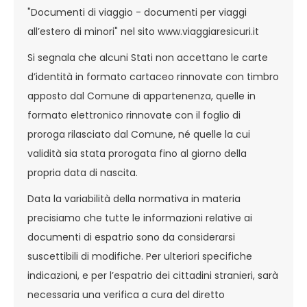
"Documenti di viaggio - documenti per viaggi
all’estero di minori" nel sito www.viaggiaresicuri.it
Si segnala che alcuni Stati non accettano le carte
d’identità in formato cartaceo rinnovate con timbro
apposto dal Comune di appartenenza, quelle in
formato elettronico rinnovate con il foglio di
proroga rilasciato dal Comune, né quelle la cui
validità sia stata prorogata fino al giorno della
propria data di nascita.
Data la variabilità della normativa in materia
precisiamo che tutte le informazioni relative ai
documenti di espatrio sono da considerarsi
suscettibili di modifiche. Per ulteriori specifiche
indicazioni, e per l’espatrio dei cittadini stranieri, sarà
necessaria una verifica a cura del diretto