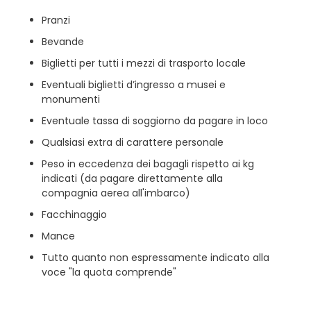
Pranzi
Bevande
Biglietti per tutti i mezzi di trasporto locale
Eventuali biglietti d’ingresso a musei e
monumenti
Eventuale tassa di soggiorno da pagare in loco
Qualsiasi extra di carattere personale
Peso in eccedenza dei bagagli rispetto ai kg
indicati (da pagare direttamente alla
compagnia aerea all'imbarco)
Facchinaggio
Mance
Tutto quanto non espressamente indicato alla
voce "la quota comprende"