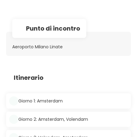
Punto di incontro
Aeroporto Milano Linate
Itinerario
Giorno 1: Amsterdam
Giorno 2: Amsterdam, Volendam