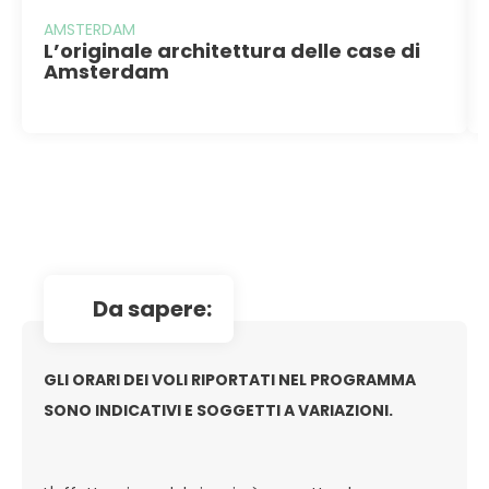
AMSTERDAM
L’originale architettura delle case di
Amsterdam
da sapere:
GLI ORARI DEI VOLI RIPORTATI NEL PROGRAMMA
SONO INDICATIVI E SOGGETTI A VARIAZIONI.