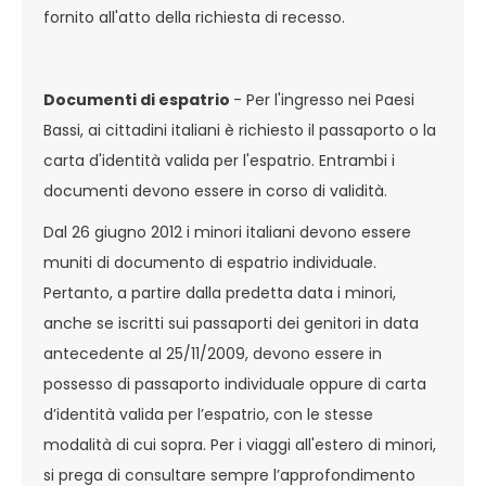
fornito all'atto della richiesta di recesso.
Documenti di espatrio
- Per l'ingresso nei Paesi
Bassi, ai cittadini italiani è richiesto il passaporto o la
carta d'identità valida per l'espatrio. Entrambi i
documenti devono essere in corso di validità.
Dal 26 giugno 2012 i minori italiani devono essere
muniti di documento di espatrio individuale.
Pertanto, a partire dalla predetta data i minori,
anche se iscritti sui passaporti dei genitori in data
antecedente al 25/11/2009, devono essere in
possesso di passaporto individuale oppure di carta
d’identità valida per l’espatrio, con le stesse
modalità di cui sopra. Per i viaggi all'estero di minori,
si prega di consultare sempre l’approfondimento