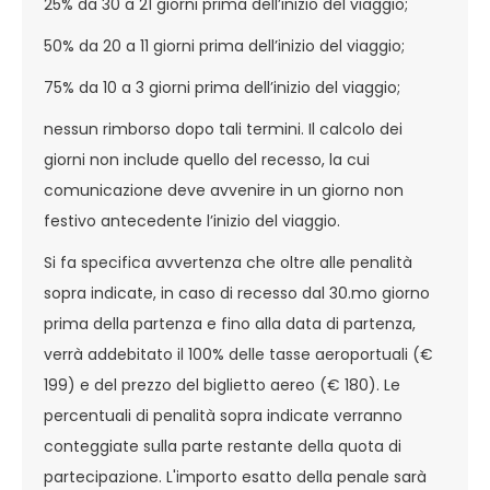
25% da 30 a 21 giorni prima dell’inizio del viaggio;
50% da 20 a 11 giorni prima dell’inizio del viaggio;
75% da 10 a 3 giorni prima dell’inizio del viaggio;
nessun rimborso dopo tali termini. Il calcolo dei
giorni non include quello del recesso, la cui
comunicazione deve avvenire in un giorno non
festivo antecedente l’inizio del viaggio.
Si fa specifica avvertenza che oltre alle penalità
sopra indicate, in caso di recesso dal 30.mo giorno
prima della partenza e fino alla data di partenza,
verrà addebitato il 100% delle tasse aeroportuali (€
199) e del prezzo del biglietto aereo (€ 180). Le
percentuali di penalità sopra indicate verranno
conteggiate sulla parte restante della quota di
partecipazione. L'importo esatto della penale sarà