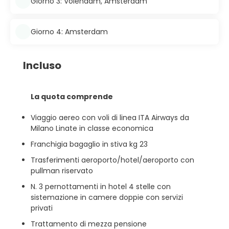
Giorno 3: Volendam, Amsterdam
Giorno 4: Amsterdam
Incluso
La quota comprende
Viaggio aereo con voli di linea ITA Airways da
Milano Linate in classe economica
Franchigia bagaglio in stiva kg 23
Trasferimenti aeroporto/hotel/aeroporto con
pullman riservato
N. 3 pernottamenti in hotel 4 stelle con
sistemazione in camere doppie con servizi
privati
Trattamento di mezza pensione