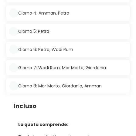
Giorno 4: Amman, Petra
Giorno 5: Petra
Giorno 6: Petra, Wadi Rum
Giorno 7: Wadi Rum, Mar Morto, Giordania
Giorno 8: Mar Morto, Giordania, Amman
Incluso
La quota comprende: