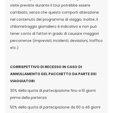
visite previste durante il tour potrebbe essere
cambiato, senza che questo comporti alterazione
nel contenuto del programma di viaggio. Inoltre, il
chilometraggio giornaliero è indicativo e non può
tener conto di fattori in grado di causare maggiori
percorrenze (imprevisti, incidenti, deviazioni, traffico
etc.)
CORRISPETTIVO DI RECESSO IN CASO DI
ANNULLAMENTO DEL PACCHETTO DA PARTE DEI
VIAGGIATORI
30% della quota di partecipazione fino a 61 giorni
prima della partenza
50% della quota di partecipazione da 60 a 46 giorni