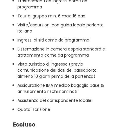
Trasferimenti ed ingressi come da
programma
Tour di gruppo min. 6 max. 16 pax
Visite/escursioni con guida locale parlante
italiano
Ingressi ai siti come da programma
Sistemazione in camera doppia standard e
trattamento come da programma
Visto turistico di ingresso (previa
comunicazione dei dati del passaporto
almeno 10 giorni prima della partenza)
Assicurazione IMA medico bagaglio base &
annullamento rischi nominati
Assistenza del corrispondente locale
Quota iscrizione
Escluso