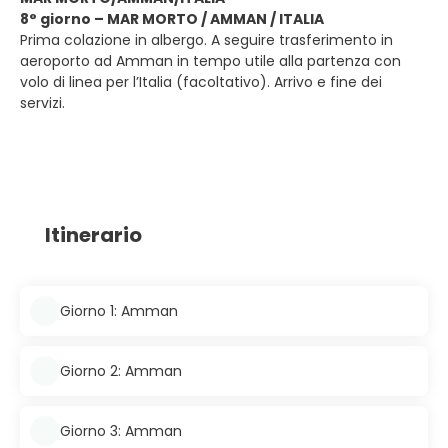
8° giorno – MAR MORTO / AMMAN / ITALIA
Prima colazione in albergo. A seguire trasferimento in
aeroporto ad Amman in tempo utile alla partenza con
volo di linea per l’Italia (facoltativo). Arrivo e fine dei
servizi.
Itinerario
Giorno 1: Amman
Giorno 2: Amman
Giorno 3: Amman