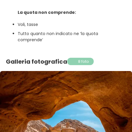
La quota non comprende:
Voli, tasse
Tutto quanto non indicato ne ‘la quota
comprende’
Galleria fotografica
8 foto