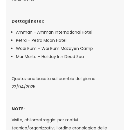
Dettagli hotel:
Amman - Amman International Hotel
Petra – Petra Moon Hotel
Wadi Rum – Wai Rum Mazayen Camp
Mar Morto – Holiday Inn Dead Sea
Quotazione basata sul cambio del giorno
22/04/2025
NOTE:
Visite, chilometraggio: per motivi
tecnico/organizzativi, l’ordine cronologico delle